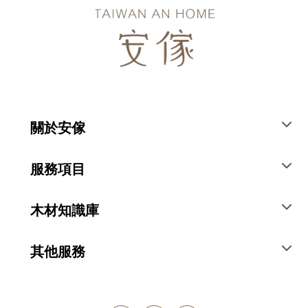
關於安傢
服務項目
木材知識庫
其他服務